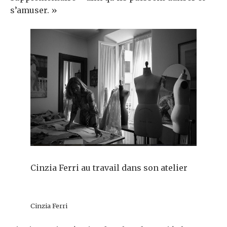
s’amuser. »
Cinzia Ferri au travail dans son atelier
Cinzia Ferri