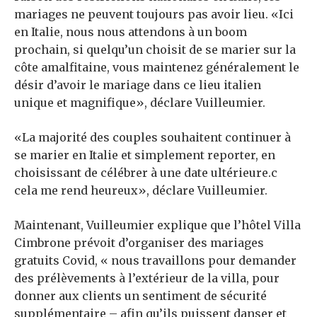
mariages ne peuvent toujours pas avoir lieu. «Ici
en Italie, nous nous attendons à un boom
prochain, si quelqu’un choisit de se marier sur la
côte amalfitaine, vous maintenez généralement le
désir d’avoir le mariage dans ce lieu italien
unique et magnifique», déclare Vuilleumier.
«La majorité des couples souhaitent continuer à
se marier en Italie et simplement reporter, en
choisissant de célébrer à une date ultérieure.c
cela me rend heureux», déclare Vuilleumier.
Maintenant, Vuilleumier explique que l’hôtel Villa
Cimbrone prévoit d’organiser des mariages
gratuits Covid, « nous travaillons pour demander
des prélèvements à l’extérieur de la villa, pour
donner aux clients un sentiment de sécurité
supplémentaire – afin qu’ils puissent danser et