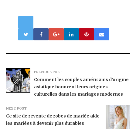
PREVIOUS POST
Comment les couples américains d’origine
asiatique honorent leurs origines
culturelles dans les mariages modernes
NEXT POST
Ce site de revente de robes de mariée aide
les mariées à devenir plus durables