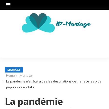
MARIAGE
Home
Mariage
La pandémie n’arrêtera pas les destinations de mariage les plus
populaires en Italie
La pandémie