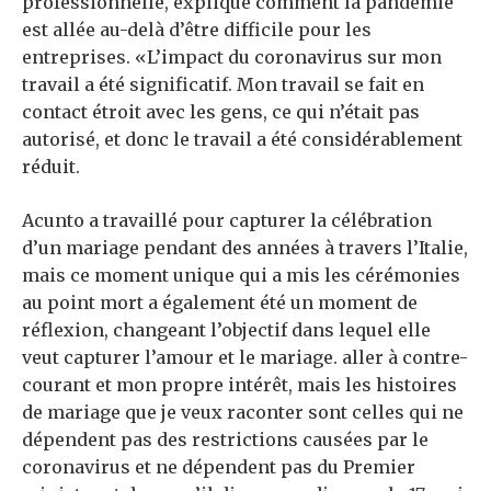
professionnelle, explique comment la pandémie
est allée au-delà d’être difficile pour les
entreprises. «L’impact du coronavirus sur mon
travail a été significatif. Mon travail se fait en
contact étroit avec les gens, ce qui n’était pas
autorisé, et donc le travail a été considérablement
réduit.
Acunto a travaillé pour capturer la célébration
d’un mariage pendant des années à travers l’Italie,
mais ce moment unique qui a mis les cérémonies
au point mort a également été un moment de
réflexion, changeant l’objectif dans lequel elle
veut capturer l’amour et le mariage. aller à contre-
courant et mon propre intérêt, mais les histoires
de mariage que je veux raconter sont celles qui ne
dépendent pas des restrictions causées par le
coronavirus et ne dépendent pas du Premier