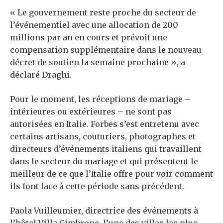
« Le gouvernement reste proche du secteur de
l’événementiel avec une allocation de 200
millions par an en cours et prévoit une
compensation supplémentaire dans le nouveau
décret de soutien la semaine prochaine », a
déclaré Draghi.
Pour le moment, les réceptions de mariage –
intérieures ou extérieures – ne sont pas
autorisées en Italie. Forbes s’est entretenu avec
certains artisans, couturiers, photographes et
directeurs d’événements italiens qui travaillent
dans le secteur du mariage et qui présentent le
meilleur de ce que l’Italie offre pour voir comment
ils font face à cette période sans précédent.
Paola Vuilleumier, directrice des événements à