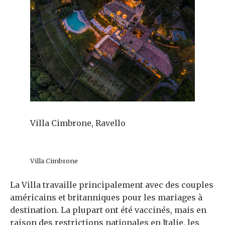
Villa Cimbrone, Ravello
Villa Cimbrone
La Villa travaille principalement avec des couples
américains et britanniques pour les mariages à
destination. La plupart ont été vaccinés, mais en
raison des restrictions nationales en Italie, les