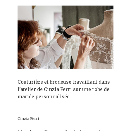
Couturière et brodeuse travaillant dans
l’atelier de Cinzia Ferri sur une robe de
mariée personnalisée
Cinzia Ferri