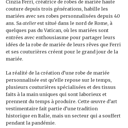
Cinzia Ferri, créatrice de robes de mariée haute
couture depuis trois générations, habille les
mariées avec ses robes personnalisées depuis 40
ans. Sa
atelier
est situé dans le nord de Rome, à
quelques pas du Vatican, où les mariées sont
entrées avec enthousiasme pour partager leurs
idées de la robe de mariée de leurs rêves que Ferri
et ses couturières créent pour le grand jour de la
mariée.
La réalité de la création d’une robe de mariée
personnalisée est qu’elle repose sur le temps,
plusieurs couturières spécialisées et des tissus
faits à la main uniques qui sont laborieux et
prennent du temps à produire. Cette œuvre d’art
vestimentaire fait partie d’une tradition
historique en Italie, mais un secteur qui a souffert
pendant la pandémie.