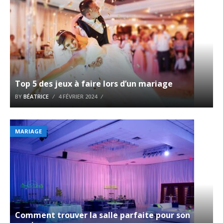
Top 5 des jeux à faire lors d’un mariage
BY
BÉATRICE
4 FÉVRIER 2024
MARIAGE
Comment trouver la salle parfaite pour son