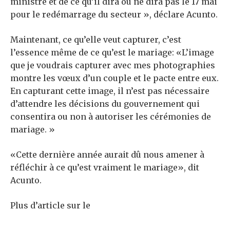
ministre et de ce qu’il dira ou ne dira pas le 17 mai
pour le redémarrage du secteur », déclare Acunto.
Maintenant, ce qu’elle veut capturer, c’est
l’essence même de ce qu’est le mariage: «L’image
que je voudrais capturer avec mes photographies
montre les vœux d’un couple et le pacte entre eux.
En capturant cette image, il n’est pas nécessaire
d’attendre les décisions du gouvernement qui
consentira ou non à autoriser les cérémonies de
mariage. »
«Cette dernière année aurait dû nous amener à
réfléchir à ce qu’est vraiment le mariage», dit
Acunto.
Plus d’article sur le