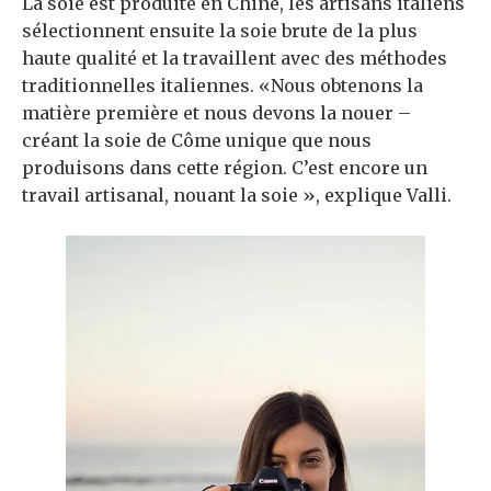
La soie est produite en Chine, les artisans italiens
sélectionnent ensuite la soie brute de la plus
haute qualité et la travaillent avec des méthodes
traditionnelles italiennes. «Nous obtenons la
matière première et nous devons la nouer –
créant la soie de Côme unique que nous
produisons dans cette région. C’est encore un
travail artisanal, nouant la soie », explique Valli.