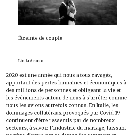
Étreinte de couple
Linda Acunto
2020 est une année qui nous a tous ravagés,
apportant des pertes humaines et économiques à
des millions de personnes et obligeant la vie et
les événements autour de nous à s’arrêter comme
nous les avions autrefois connus. En Italie, les
dommages collatéraux provoqués par Covid-19
continuent d’être ressentis par de nombreux
secteurs, à savoir l’industrie du mariage, laissant