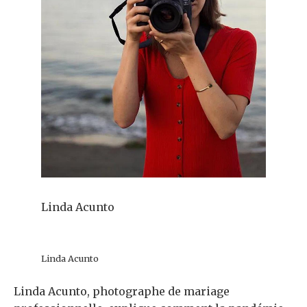
Linda Acunto
Linda Acunto
Linda Acunto, photographe de mariage