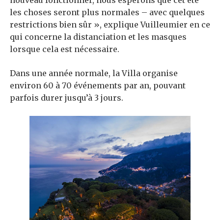
nouveau fonctionner, nous espérons que cet été
les choses seront plus normales – avec quelques
restrictions bien sûr », explique Vuilleumier en ce
qui concerne la distanciation et les masques
lorsque cela est nécessaire.
Dans une année normale, la Villa organise
environ 60 à 70 événements par an, pouvant
parfois durer jusqu’à 3 jours.