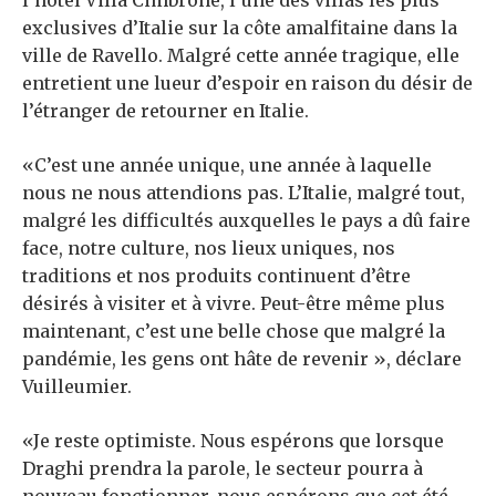
l’hôtel Villa Cimbrone, l’une des villas les plus
exclusives d’Italie sur la côte amalfitaine dans la
ville de Ravello. Malgré cette année tragique, elle
entretient une lueur d’espoir en raison du désir de
l’étranger de retourner en Italie.
«C’est une année unique, une année à laquelle
nous ne nous attendions pas. L’Italie, malgré tout,
malgré les difficultés auxquelles le pays a dû faire
face, notre culture, nos lieux uniques, nos
traditions et nos produits continuent d’être
désirés à visiter et à vivre. Peut-être même plus
maintenant, c’est une belle chose que malgré la
pandémie, les gens ont hâte de revenir », déclare
Vuilleumier.
«Je reste optimiste. Nous espérons que lorsque
Draghi prendra la parole, le secteur pourra à