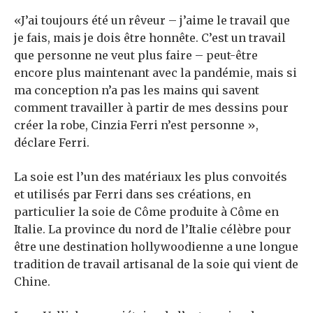
«J’ai toujours été un rêveur – j’aime le travail que
je fais, mais je dois être honnête. C’est un travail
que personne ne veut plus faire – peut-être
encore plus maintenant avec la pandémie, mais si
ma conception n’a pas les mains qui savent
comment travailler à partir de mes dessins pour
créer la robe, Cinzia Ferri n’est personne »,
déclare Ferri.
La soie est l’un des matériaux les plus convoités
et utilisés par Ferri dans ses créations, en
particulier la soie de Côme produite à Côme en
Italie. La province du nord de l’Italie célèbre pour
être une destination hollywoodienne a une longue
tradition de travail artisanal de la soie qui vient de
Chine.