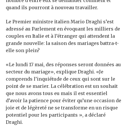
nombre d’entre eux se demander comment et
quand ils pourront à nouveau travailler.
Le Premier ministre italien Mario Draghi s’est
adressé au Parlement en évoquant les milliers de
couples en Italie et à l’étranger qui attendent la
grande nouvelle: la saison des mariages battra-t-
elle son plein?
«Le lundi 17 mai, des réponses seront données au
secteur du mariage», explique Draghi. «Je
comprends l’inquiétude de ceux qui sont sur le
point de se marier. La célébration est un souhait
que nous avons tous eu mais il est essentiel
d’avoir la patience pour éviter qu’une occasion de
joie et de légèreté ne se transforme en un risque
potentiel pour les participants », a déclaré
Draghi.