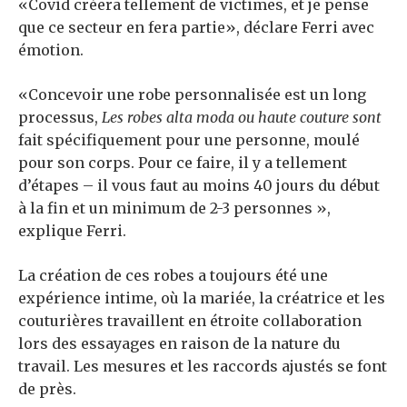
«Covid créera tellement de victimes, et je pense
que ce secteur en fera partie», déclare Ferri avec
émotion.
«Concevoir une robe personnalisée est un long
processus,
Les robes alta moda ou haute couture sont
fait spécifiquement pour une personne, moulé
pour son corps. Pour ce faire, il y a tellement
d’étapes – il vous faut au moins 40 jours du début
à la fin et un minimum de 2-3 personnes »,
explique Ferri.
La création de ces robes a toujours été une
expérience intime, où la mariée, la créatrice et les
couturières travaillent en étroite collaboration
lors des essayages en raison de la nature du
travail. Les mesures et les raccords ajustés se font
de près.