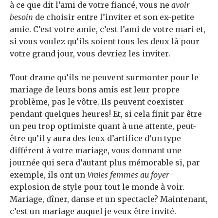
à ce que dit l’ami de votre fiancé, vous ne
avoir
besoin
de choisir entre l’inviter et son ex-petite
amie. C’est votre amie, c’est l’ami de votre mari et,
si vous voulez qu’ils soient tous les deux là pour
votre grand jour, vous devriez les inviter.
Tout drame qu’ils ne peuvent surmonter pour le
mariage de leurs bons amis est leur propre
problème, pas le vôtre. Ils peuvent coexister
pendant quelques heures! Et, si cela finit par être
un peu trop optimiste quant à une attente, peut-
être qu’il y aura des feux d’artifice d’un type
différent à votre mariage, vous donnant une
journée qui sera d’autant plus mémorable si, par
exemple, ils ont un
Vraies femmes au foyer
–
explosion de style pour tout le monde à voir.
Mariage, dîner, danse
et
un spectacle? Maintenant,
c’est un mariage auquel je veux être invité.