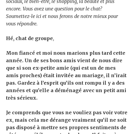
sociaux, le bien-être, le shopping, la beauté et plus
encore. Vous avez une question pour le chat?
Soumettez-le ici
et nous ferons de notre mieux pour
vous répondre.
Hé, chat de groupe
,
Mon fiancé et moi nous marions plus tard cette
année. Un de ses bons amis vient de nous dire
que si son ex-petite amie (qui est un de mes
amis proches) était invitée au mariage, il n’irait
pas. Gardez à l’esprit qu’ils ont rompu il y a des
années et qu’elle a déménagé avec un petit ami
très sérieux.
Je comprends que vous ne vouliez pas voir votre
ex, mais cela me dérange vraiment qu’il ne soit
pas disposé à mettre ses propres sentiments de