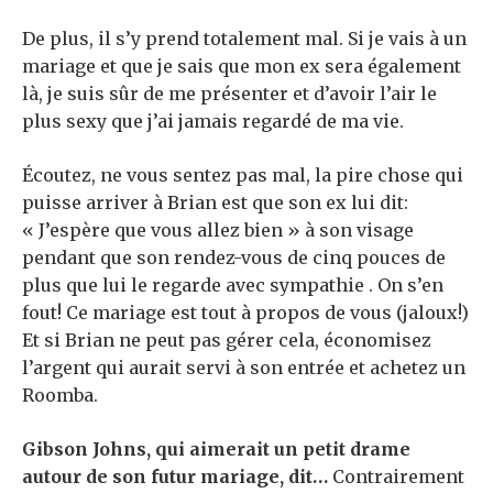
De plus, il s’y prend totalement mal. Si je vais à un
mariage et que je sais que mon ex sera également
là, je suis sûr de me présenter et d’avoir l’air le
plus sexy que j’ai jamais regardé de ma vie.
Écoutez, ne vous sentez pas mal, la pire chose qui
puisse arriver à Brian est que son ex lui dit:
« J’espère que vous allez bien » à son visage
pendant que son rendez-vous de cinq pouces de
plus que lui le regarde avec sympathie . On s’en
fout! Ce mariage est tout à propos de vous (jaloux!)
Et si Brian ne peut pas gérer cela, économisez
l’argent qui aurait servi à son entrée et achetez un
Roomba.
Gibson Johns
, qui aimerait un petit drame
autour de son futur mariage, dit…
Contrairement