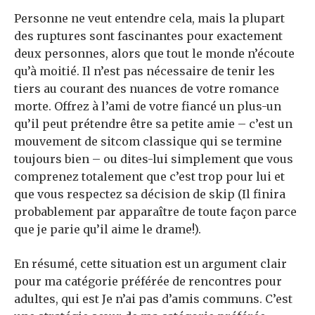
Personne ne veut entendre cela, mais la plupart
des ruptures sont fascinantes pour exactement
deux personnes, alors que tout le monde n’écoute
qu’à moitié. Il n’est pas nécessaire de tenir les
tiers au courant des nuances de votre romance
morte. Offrez à l’ami de votre fiancé un plus-un
qu’il peut prétendre être sa petite amie – c’est un
mouvement de sitcom classique qui se termine
toujours bien – ou dites-lui simplement que vous
comprenez totalement que c’est trop pour lui et
que vous respectez sa décision de skip (Il finira
probablement par apparaître de toute façon parce
que je parie qu’il aime le drame!).
En résumé, cette situation est un argument clair
pour ma catégorie préférée de rencontres pour
adultes, qui est Je n’ai pas d’amis communs. C’est