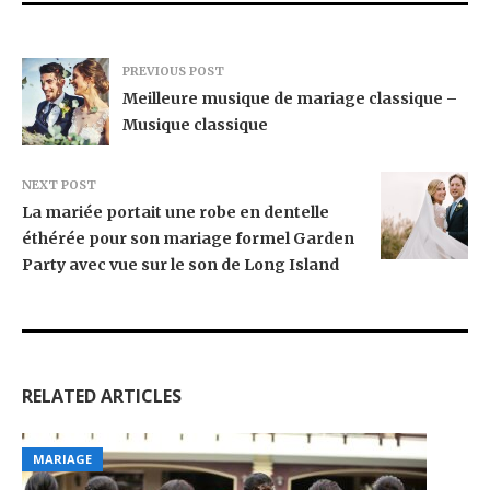
PREVIOUS POST
Meilleure musique de mariage classique –
Musique classique
NEXT POST
La mariée portait une robe en dentelle
éthérée pour son mariage formel Garden
Party avec vue sur le son de Long Island
RELATED ARTICLES
MARIAGE