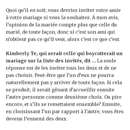
Quoi qu’il en soit, vous devriez inviter votre amie
à votre mariage si vous la souhaitez. À mon avis,
l’opinion de la mariée compte plus que celle du
marié, de toute façon, donc si c’est son ami qui
n’obtient pas ce qu’il veut, alors c’est ce que c’est.
Kimberly Te, qui serait celle qui boycotterait un
mariage sur la liste des invités, dit …
La seule
réponse est de les inviter tous les deux et de ne
pas choisir. Peut-être que l’un d’eux ne pourra
naturellement pas y arriver de toute façon. Si cela
se produit, il serait gênant d’accueillir ensuite
l’autre personne comme deuxième choix. Ou pire
encore, et s’ils se remettaient ensemble? Ensuite,
en choisissant l’un par rapport à l’autre, vous êtes
devenu l’ennemi des deux.