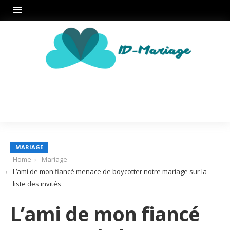
MARIAGE
Home
Mariage
L’ami de mon fiancé menace de boycotter notre mariage sur la
liste des invités
L’ami de mon fiancé