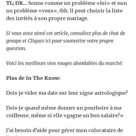
TL; DR…
Sonne comme un problème «lui» et non
un problème «vous», tbh. Il peut choisir la liste
des invités à son propre mariage.
Si vous avez aimé cet article, consultez
plus de chat de
groupe
et
Cliquez ici
pour soumettre votre propre
question.
Voici les meilleurs vins rouges abordables du marché:
Plus de In The Know:
Dois-je vider ma date sur leur signe astrologique?
Dois-je quand même donner un pourboire à ma
coiffeuse, même si elle «gagne un bon salaire?»
J’ai besoin d’aide pour gérer mon colocataire de