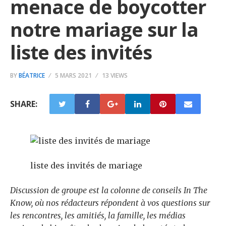
menace de boycotter
notre mariage sur la
liste des invités
BY
BÉATRICE
5 MARS 2021
13 VIEWS
SHARE:
liste des invités de mariage
Discussion de groupe
est la colonne de conseils In The
Know, où nos rédacteurs répondent à vos questions sur
les rencontres, les amitiés, la famille, les médias