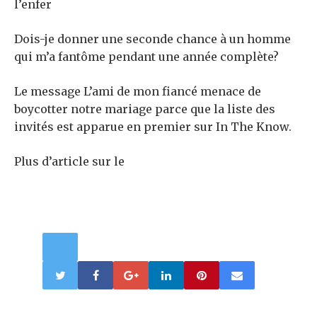
l’enfer
Dois-je donner une seconde chance à un homme
qui m’a fantôme pendant une année complète?
Le message L’ami de mon fiancé menace de
boycotter notre mariage parce que la liste des
invités est apparue en premier sur In The Know.
Plus d’article sur le