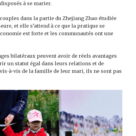
disposés à se marier.
couples dans la partie du Zhejiang Zhao étudiée
ure, et elle s’attend à ce que la pratique se
’économie est forte et les communautés ont une
ges bilatéraux peuvent avoir de réels avantages
ir un statut égal dans leurs relations et de
-à-vis de la famille de leur mari, ils ne sont pas