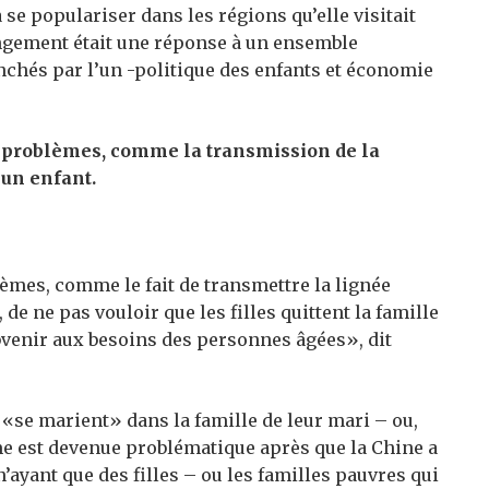
 se populariser dans les régions qu’elle visitait
rangement était une réponse à un ensemble
chés par l’un -politique des enfants et économie
e problèmes, comme la transmission de la
 un enfant.
èmes, comme le fait de transmettre la lignée
 de ne pas vouloir que les filles quittent la famille
ubvenir aux besoins des personnes âgées», dit
 «se marient» dans la famille de leur mari – ou,
ume est devenue problématique après que la Chine a
’ayant que des filles – ou les familles pauvres qui