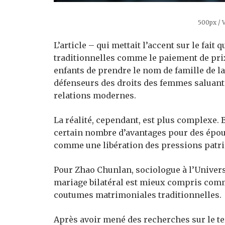
500px / 
L’article – qui mettait l’accent sur le fai
traditionnelles comme le paiement de prix
enfants de prendre le nom de famille de l
défenseurs des droits des femmes saluant
relations modernes.
La réalité, cependant, est plus complexe. 
certain nombre d’avantages pour des épou
comme une libération des pressions patria
Pour Zhao Chunlan, sociologue à l’Universi
mariage bilatéral est mieux compris comme
coutumes matrimoniales traditionnelles.
Après avoir mené des recherches sur le te